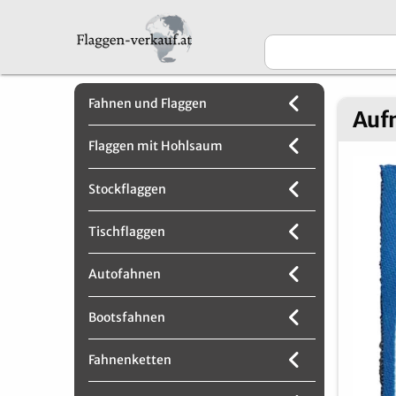
Fahnen und Flaggen
Aufn
Flaggen mit Hohlsaum
Stockflaggen
Tischflaggen
Autofahnen
Bootsfahnen
Fahnenketten