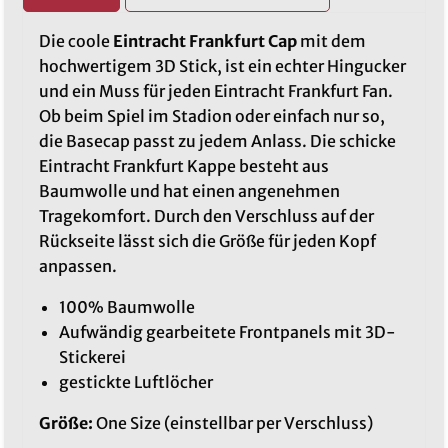
Die coole
Eintracht Frankfurt Cap
mit dem
hochwertigem 3D Stick, ist ein echter Hingucker
und ein Muss für jeden Eintracht Frankfurt Fan.
Ob beim Spiel im Stadion oder einfach nur so,
die Basecap passt zu jedem Anlass. Die schicke
Eintracht Frankfurt Kappe besteht aus
Baumwolle und hat einen angenehmen
Tragekomfort. Durch den Verschluss auf der
Rückseite lässt sich die Größe für jeden Kopf
anpassen.
100% Baumwolle
Aufwändig gearbeitete Frontpanels mit 3D-
Stickerei
gestickte Luftlöcher
Größe:
One Size (einstellbar per Verschluss)