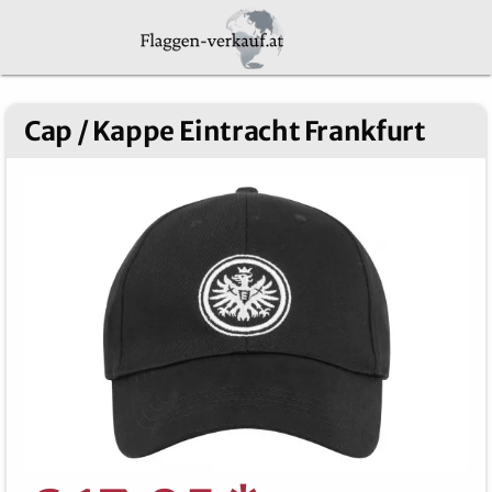
Cap / Kappe Eintracht Frankfurt