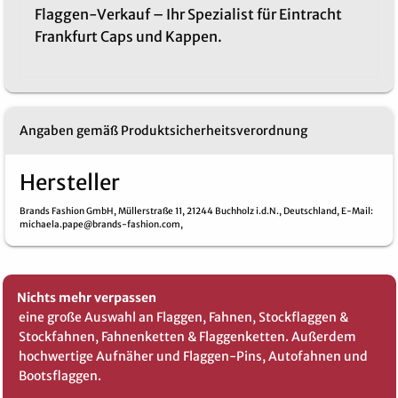
Flaggen-Verkauf – Ihr Spezialist für Eintracht
Frankfurt Caps und Kappen.
Angaben gemäß Produktsicherheitsverordnung
Hersteller
Brands Fashion GmbH,
Müllerstraße 11,
21244 Buchholz i.d.N.,
Deutschland,
E-Mail
:
michaela.pape@brands-fashion.com,
Nichts mehr verpassen
eine große Auswahl an Flaggen, Fahnen, Stockflaggen &
Stockfahnen, Fahnenketten & Flaggenketten. Außerdem
hochwertige Aufnäher und Flaggen-Pins, Autofahnen und
Bootsflaggen.