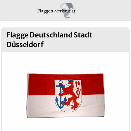
Flagge Deutschland Stadt
Düsseldorf