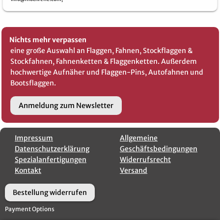
Nichts mehr verpassen
eine große Auswahl an Flaggen, Fahnen, Stockflaggen &
Stockfahnen, Fahnenketten & Flaggenketten. Außerdem
hochwertige Aufnäher und Flaggen-Pins, Autofahnen und
Bootsflaggen.
Anmeldung zum Newsletter
Impressum
Allgemeine
Datenschutzerklärung
Geschäftsbedingungen
Spezialanfertigungen
Widerrufsrecht
Kontakt
Versand
Bestellung widerrufen
Payment Options