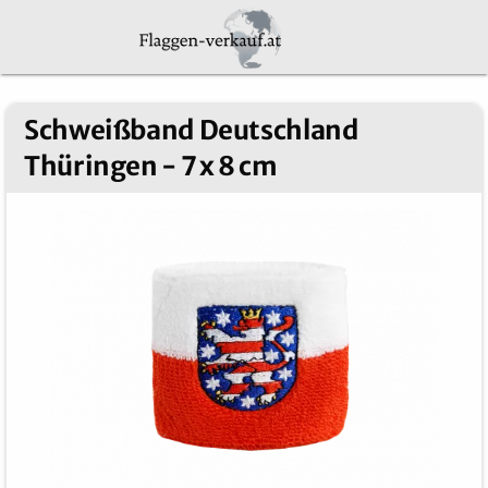
Schweißband Deutschland
Thüringen - 7 x 8 cm