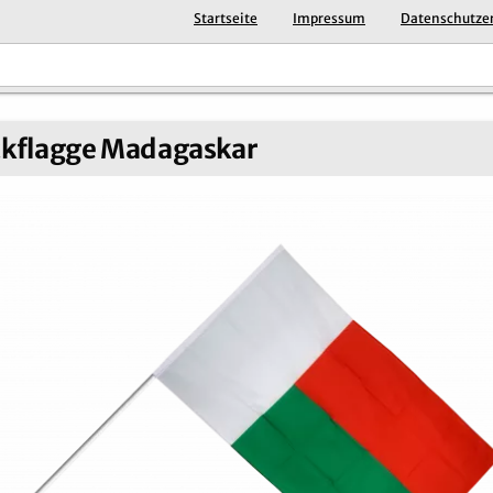
Startseite
Impressum
Datenschutze
ckflagge Madagaskar