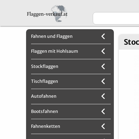
Fahnen und Flaggen
Sto
Flaggen mit Hohlsaum
Stockflaggen
Tischflaggen
Autofahnen
Bootsfahnen
Fahnenketten