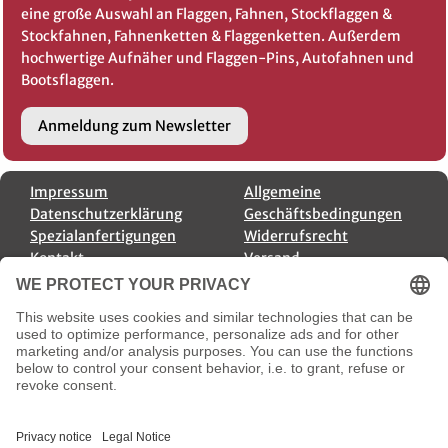
eine große Auswahl an Flaggen, Fahnen, Stockflaggen &
Stockfahnen, Fahnenketten & Flaggenketten. Außerdem
hochwertige Aufnäher und Flaggen-Pins, Autofahnen und
Bootsflaggen.
Anmeldung zum Newsletter
Impressum
Allgemeine
Datenschutzerklärung
Geschäftsbedingungen
Spezialanfertigungen
Widerrufsrecht
Kontakt
Versand
Bestellung widerrufen
Payment Options
Versandoptionen